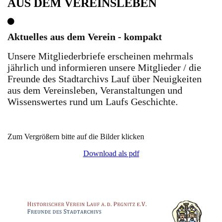
AUS DEM VEREINSLEBEN
Aktuelles aus dem Verein - kompakt
Unsere Mitgliederbriefe erscheinen mehrmals
jährlich und informieren unsere Mitglieder / die
Freunde des Stadtarchivs Lauf über Neuigkeiten
aus dem Vereinsleben, Veranstaltungen und
Wissenswertes rund um Laufs Geschichte.
Zum Vergrößern bitte auf die Bilder klicken
Download als pdf