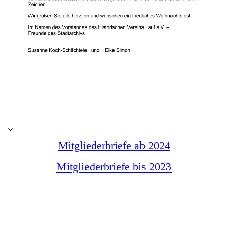
Mitgliederbriefe ab 2024
Mitgliederbriefe bis 2023