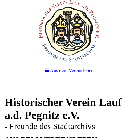
Aus dem Vereinsleben
Historischer Verein Lauf
a.d. Pegnitz e.V.
- Freunde des Stadtarchivs