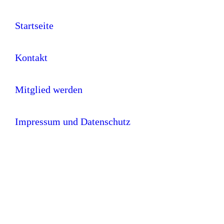
Startseite
Kontakt
Mitglied werden
Impressum und Datenschutz