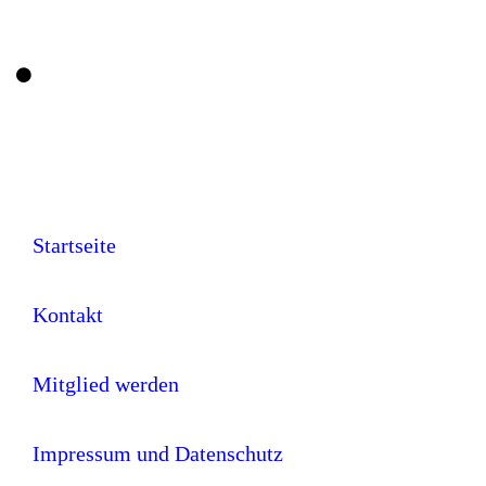
P1080198
Startseite
Kontakt
Mitglied werden
Impressum und Datenschutz