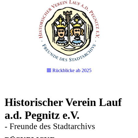
Rückblicke ab 2025
Historischer Verein Lauf
a.d. Pegnitz e.V.
- Freunde des Stadtarchivs