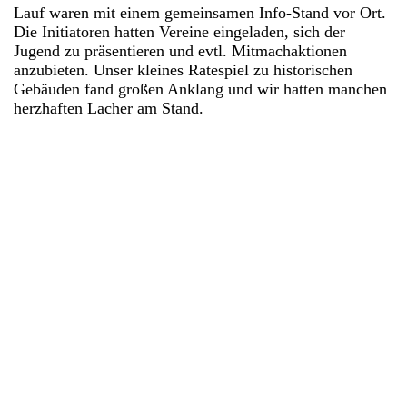
Lauf waren mit einem gemeinsamen Info-Stand vor Ort.
Die Initiatoren hatten Vereine eingeladen, sich der
Jugend zu präsentieren und evtl. Mitmachaktionen
anzubieten. Unser kleines Ratespiel zu historischen
Gebäuden fand großen Anklang und wir hatten manchen
herzhaften Lacher am Stand.