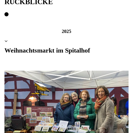
RÜCKBLICKE
2025
Weihnachtsmarkt im Spitalhof