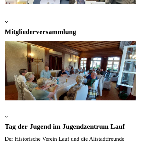
Mitgliederversammlung
Tag der Jugend im Jugendzentrum Lauf
Der Historische Verein Lauf und die Altstadtfreunde