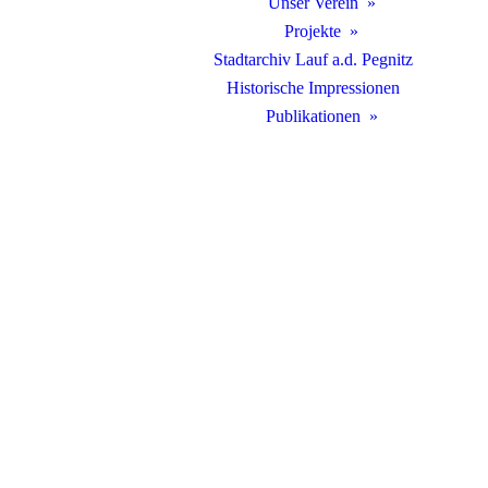
Unser Verein
Projekte
Stadtarchiv Lauf a.d. Pegnitz
Historische Impressionen
Publikationen