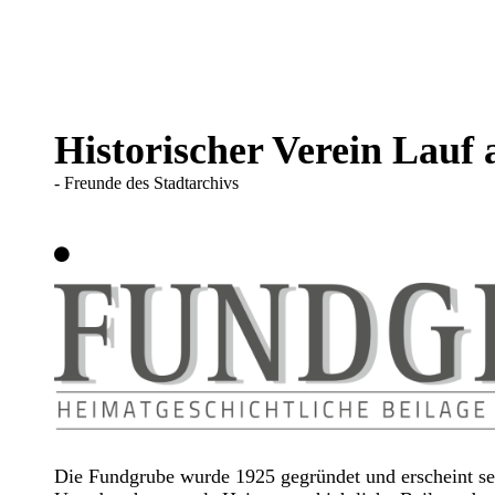
Historischer Verein Lauf a
- Freunde des Stadtarchivs
Die Fundgrube wurde 1925 gegründet und erscheint se