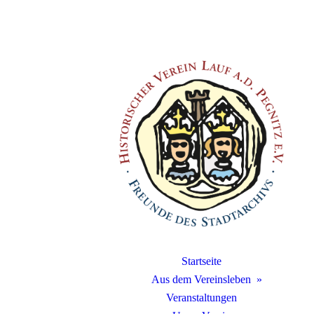
Startseite
Aus dem Vereinsleben
Veranstaltungen