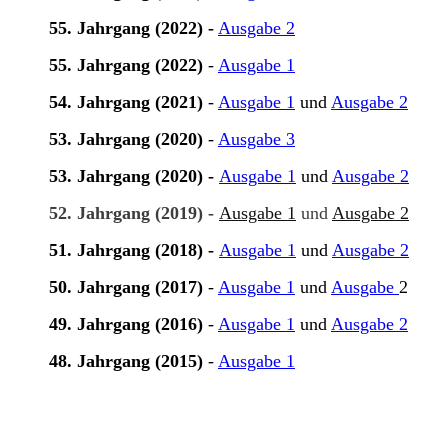
55. Jahrgang (2022) -
Ausgabe 2
55. Jahrgang (2022)
-
Ausgabe 1
54. Jahrgang (2021)
-
Ausgabe 1
und
Ausgabe 2
53. Jahrgang (2020)
-
Ausgabe 3
53. Jahrgang (2020) -
Ausgabe 1
und
Ausgabe 2
52. Jahrgang (2019) -
Ausgabe 1
und
Ausgabe 2
51. Jahrgang (2018) -
Ausgabe 1
und
Ausgabe 2
50. Jahrgang (2017)
-
Ausgabe 1
und
Ausgabe
2
49. Jahrgang (2016)
-
Ausgabe 1
und
Ausgabe 2
48. Jahrgang (2015)
-
Ausgabe 1